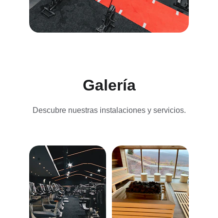
Galería
Descubre nuestras instalaciones y servicios.