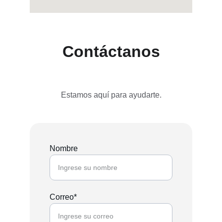
Contáctanos
Estamos aquí para ayudarte.
Nombre
Correo*