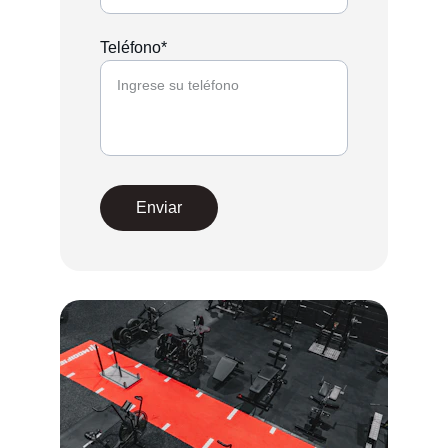
Teléfono*
Enviar